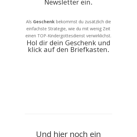
Newsletter ein.
Als
Geschenk
bekommst du zusätzlich die
einfachste Strategie, wie du mit wenig Zeit
einen TOP-Kindergottesdienst verwirklichst.
Hol dir dein Geschenk und
klick auf den Briefkasten.
Und hier noch ein