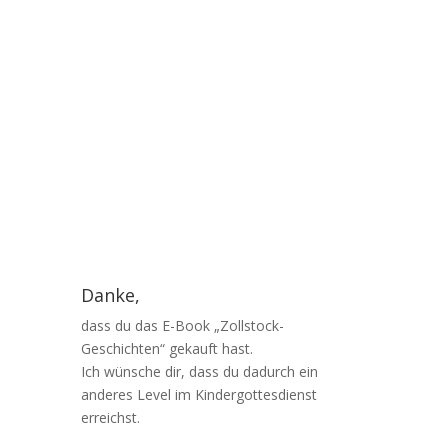
Danke,
dass du das E-Book „Zollstock-
Geschichten“ gekauft hast.
Ich wünsche dir, dass du dadurch ein
anderes Level im Kindergottesdienst
erreichst.