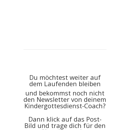
Du möchtest weiter auf
dem Laufenden bleiben
und bekommst noch nicht
den Newsletter von deinem
Kindergottesdienst-Coach?
Dann klick auf das Post-
Bild und trage dich für den