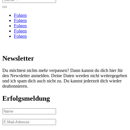
Folgen
Folgen
Folgen
Folgen
Folgen
Newsletter
Du möchtest nichts mehr verpassen? Dann kannst du dich hier für
den Newsletter anmelden. Deine Daten werden nicht weitergegeben
und ich spam dich auch nicht zu. Du kannst jederzeit dich wieder
deabonnieren.
Erfolgsmeldung