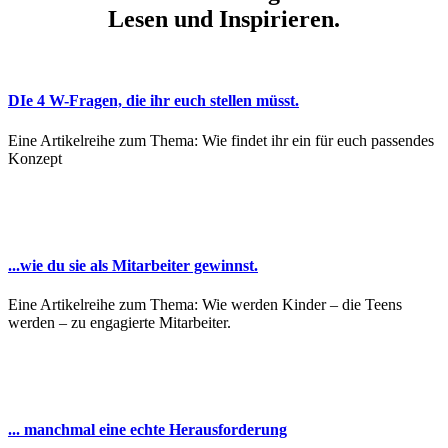
Lesen und Inspirieren.
DIe 4 W-Fragen, die ihr euch stellen müsst.
Eine Artikelreihe zum Thema: Wie findet ihr ein für euch passendes
Konzept
...wie du sie als Mitarbeiter gewinnst.
Eine Artikelreihe zum Thema: Wie werden Kinder – die Teens
werden – zu engagierte Mitarbeiter.
... manchmal eine echte Herausforderung