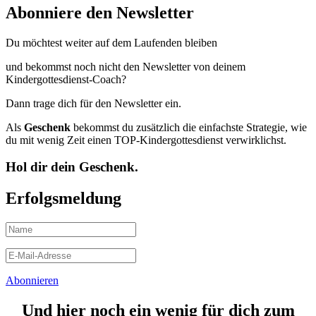
Abonniere den Newsletter
Du möchtest weiter auf dem Laufenden bleiben
und bekommst noch nicht den Newsletter von deinem
Kindergottesdienst-Coach?
Dann trage dich für den Newsletter ein.
Als
Geschenk
bekommst du zusätzlich die einfachste Strategie, wie
du mit wenig Zeit einen TOP-Kindergottesdienst verwirklichst.
Hol dir dein Geschenk.
Erfolgsmeldung
Abonnieren
Und hier noch ein wenig für dich zum