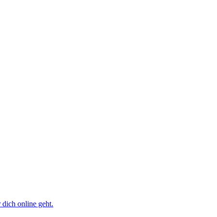
dich online geht.