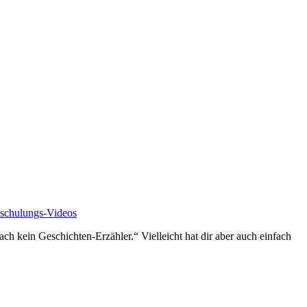
schulungs-Videos
ch kein Geschichten-Erzähler.“ Vielleicht hat dir aber auch einfach