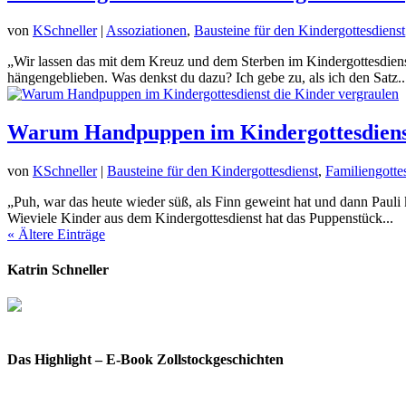
von
KSchneller
|
Assoziationen
,
Bausteine für den Kindergottesdienst
„Wir lassen das mit dem Kreuz und dem Sterben im Kindergottesdienst 
hängengeblieben. Was denkst du dazu? Ich gebe zu, als ich den Satz..
Warum Handpuppen im Kindergottesdienst
von
KSchneller
|
Bausteine für den Kindergottesdienst
,
Familiengotte
„Puh, war das heute wieder süß, als Finn geweint hat und dann Paul
Wieviele Kinder aus dem Kindergottesdienst hat das Puppenstück...
« Ältere Einträge
Katrin Schneller
Das Highlight – E-Book Zollstockgeschichten