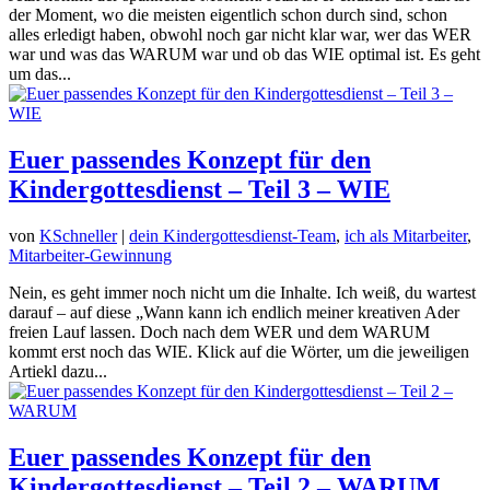
der Moment, wo die meisten eigentlich schon durch sind, schon
alles erledigt haben, obwohl noch gar nicht klar war, wer das WER
war und was das WARUM war und ob das WIE optimal ist. Es geht
um das...
Euer passendes Konzept für den
Kindergottesdienst – Teil 3 – WIE
von
KSchneller
|
dein Kindergottesdienst-Team
,
ich als Mitarbeiter
,
Mitarbeiter-Gewinnung
Nein, es geht immer noch nicht um die Inhalte. Ich weiß, du wartest
darauf – auf diese „Wann kann ich endlich meiner kreativen Ader
freien Lauf lassen. Doch nach dem WER und dem WARUM
kommt erst noch das WIE. Klick auf die Wörter, um die jeweiligen
Artiekl dazu...
Euer passendes Konzept für den
Kindergottesdienst – Teil 2 – WARUM