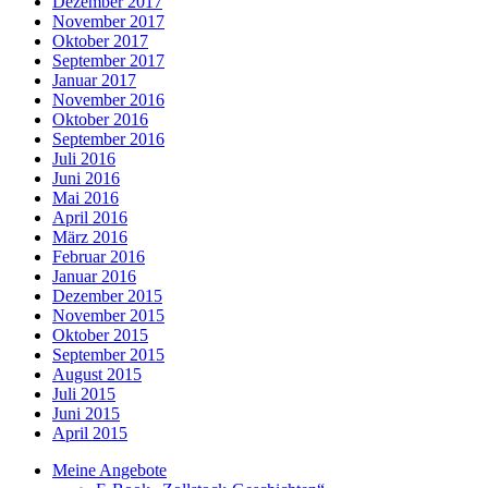
Dezember 2017
November 2017
Oktober 2017
September 2017
Januar 2017
November 2016
Oktober 2016
September 2016
Juli 2016
Juni 2016
Mai 2016
April 2016
März 2016
Februar 2016
Januar 2016
Dezember 2015
November 2015
Oktober 2015
September 2015
August 2015
Juli 2015
Juni 2015
April 2015
Meine Angebote