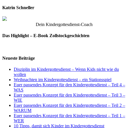
Katrin Schneller
Dein Kindergottesdienst-Coach
Das Highlight – E-Book Zollstockgeschichten
Neueste Beiträge
Disziplin im Kindergottesdienst – Wenn Kids nicht wie du
wollen
Weihnachten im Kindergottesdienst – ein Stationsspiel
Euer passendes Konzept für den Kindergottesdienst – Teil 4 –
WAS
Euer passendes Konzept für den Kindergottesdienst – Teil 3 –
WIE
Euer passendes Konzept für den Kindergottesdienst – Teil 2 –
WARUM
Euer passendes Konzept für den Kindergottesdienst – Teil 1 –
WER
10 Tipps, damit sich Kinder im Kindergottesdienst