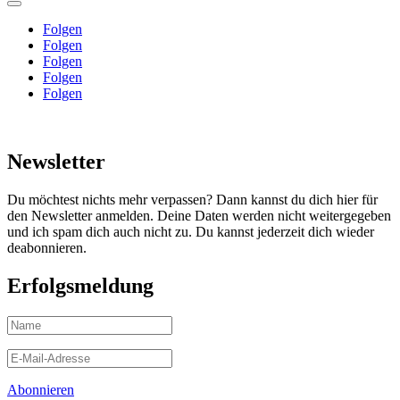
Folgen
Folgen
Folgen
Folgen
Folgen
Newsletter
Du möchtest nichts mehr verpassen? Dann kannst du dich hier für
den Newsletter anmelden. Deine Daten werden nicht weitergegeben
und ich spam dich auch nicht zu. Du kannst jederzeit dich wieder
deabonnieren.
Erfolgsmeldung
Abonnieren