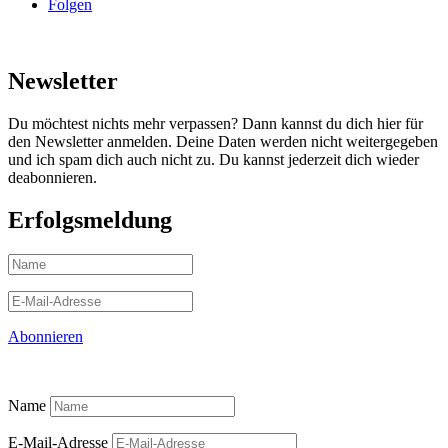
Folgen
Newsletter
Du möchtest nichts mehr verpassen? Dann kannst du dich hier für
den Newsletter anmelden. Deine Daten werden nicht weitergegeben
und ich spam dich auch nicht zu. Du kannst jederzeit dich wieder
deabonnieren.
Erfolgsmeldung
Abonnieren
Name
E-Mail-Adresse