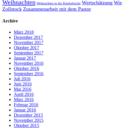
Weihnachten
Wertschätzung
Wie
Weihnachten in der Kinderkirche
Zollstock
Zusammenarbeit mit dem Pastor
Archive
März 2018
Dezember 2017
November 2017
Oktober 2017
September 2017
Januar 2017
November 2016
Oktober 2016
September 2016
Juli 2016
Juni 2016
Mai 2016
April 2016
März 2016
Februar 2016
Januar 2016
Dezember 2015
November 2015
Oktober 2015