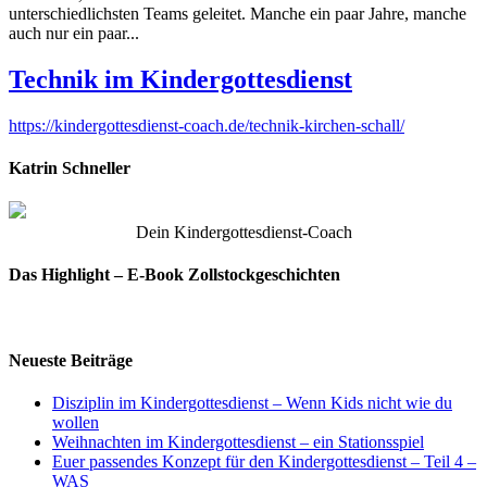
unterschiedlichsten Teams geleitet. Manche ein paar Jahre, manche
auch nur ein paar...
Technik im Kindergottesdienst
https://kindergottesdienst-coach.de/technik-kirchen-schall/
Katrin Schneller
Dein Kindergottesdienst-Coach
Das Highlight – E-Book Zollstockgeschichten
Neueste Beiträge
Disziplin im Kindergottesdienst – Wenn Kids nicht wie du
wollen
Weihnachten im Kindergottesdienst – ein Stationsspiel
Euer passendes Konzept für den Kindergottesdienst – Teil 4 –
WAS