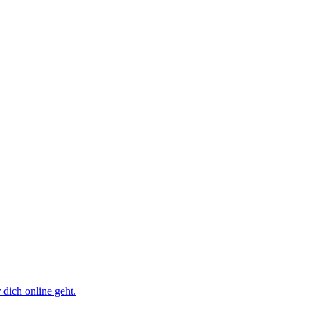
dich online geht.