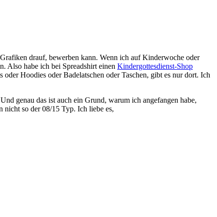
nte Grafiken drauf, bewerben kann. Wenn ich auf Kinderwoche oder
n. Also habe ich bei Spreadshirt einen
Kindergottesdienst-Shop
s oder Hoodies oder Badelatschen oder Taschen, gibt es nur dort. Ich
d. Und genau das ist auch ein Grund, warum ich angefangen habe,
nicht so der 08/15 Typ. Ich liebe es,