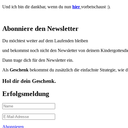
Und ich bin dir dankbar, wenn du nun
hier
vorbeischaust :).
Abonniere den Newsletter
Du möchtest weiter auf dem Laufenden bleiben
und bekommst noch nicht den Newsletter von deinem Kindergottesdi
Dann trage dich für den Newsletter ein.
Als
Geschenk
bekommst du zusätzlich die einfachste Strategie, wie 
Hol dir dein Geschenk.
Erfolgsmeldung
Abonnieren