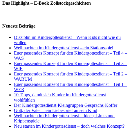
Das Highlight – E-Book Zollstockgeschichten
Neueste Beiträge
Disziplin im Kindergottesdienst – Wenn Kids nicht wie du
wollen
Weihnachten im Kindergottesdienst – ein Stationsspiel
Euer passendes Konzept für den Kindergottesdienst – Teil 4 –
WAS
Euer passendes Konzept für den Kindergottesdienst – Teil 3 –
WIE
Euer passendes Konzept für den Kindergottesdienst – Teil 2 –
WARUM
Euer passendes Konzept für den Kindergottesdienst – Teil 1 –
WER
10 Tipps, damit sich Kinder im Kindergottesdienst
wohlfühlen
Der Kindergottesdienst-Kleingruppen-Gesprächs-Koffer
Gott, der Vater – ein Liebesbrief an sein Kind
Weihnachten im Kindergottesdienst – Ideen, Links und
Krippenspiele
Neu starten im Kindergottesdienst – doch welches Konzept?