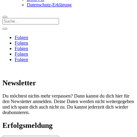
Datenschutz-Erklärung
Folgen
Folgen
Folgen
Folgen
Folgen
Newsletter
Du möchtest nichts mehr verpassen? Dann kannst du dich hier für
den Newsletter anmelden. Deine Daten werden nicht weitergegeben
und ich spam dich auch nicht zu. Du kannst jederzeit dich wieder
deabonnieren.
Erfolgsmeldung