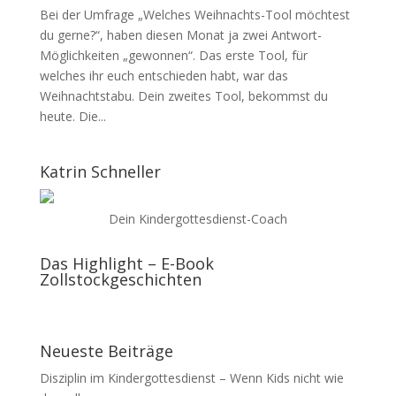
Bei der Umfrage „Welches Weihnachts-Tool möchtest
du gerne?“, haben diesen Monat ja zwei Antwort-
Möglichkeiten „gewonnen“. Das erste Tool, für
welches ihr euch entschieden habt, war das
Weihnachtstabu. Dein zweites Tool, bekommst du
heute. Die...
Katrin Schneller
Dein Kindergottesdienst-Coach
Das Highlight – E-Book
Zollstockgeschichten
Neueste Beiträge
Disziplin im Kindergottesdienst – Wenn Kids nicht wie