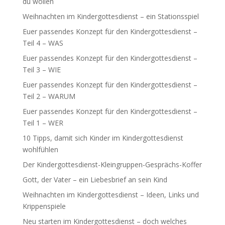
du wollen
Weihnachten im Kindergottesdienst – ein Stationsspiel
Euer passendes Konzept für den Kindergottesdienst –
Teil 4 – WAS
Euer passendes Konzept für den Kindergottesdienst –
Teil 3 – WIE
Euer passendes Konzept für den Kindergottesdienst –
Teil 2 – WARUM
Euer passendes Konzept für den Kindergottesdienst –
Teil 1 – WER
10 Tipps, damit sich Kinder im Kindergottesdienst
wohlfühlen
Der Kindergottesdienst-Kleingruppen-Gesprächs-Koffer
Gott, der Vater – ein Liebesbrief an sein Kind
Weihnachten im Kindergottesdienst – Ideen, Links und
Krippenspiele
Neu starten im Kindergottesdienst – doch welches