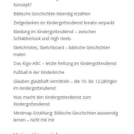
Konzept?
Biblische Geschichten lebendig erzählen
Zielgedanken im Kindergottesdienst kreativ verpackt
Kleidung im Kindergottesdienst – zwischen
Schlabberlook und High Heels
Sketchnotes, Sketchboard – biblische Geschichten
malen
Das Kigo-ABC – letzte Rettung im Kindergottesdienst
Fußball in der Kinderkirche
Glauben glaubhaft vermitteln – die 10- bis 12-Jährigen
im Kindergottesdienst
Was macht den Kindergottesdienst zum
Kindergottesdienst
Mindmap-Erzählung: Biblische Geschichten auswendig
lernen – nicht mit mir