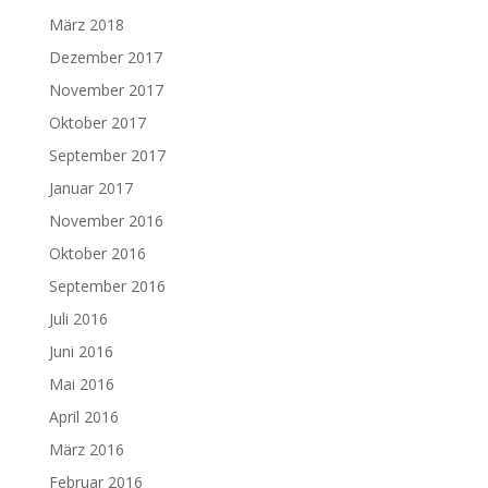
März 2018
Dezember 2017
November 2017
Oktober 2017
September 2017
Januar 2017
November 2016
Oktober 2016
September 2016
Juli 2016
Juni 2016
Mai 2016
April 2016
März 2016
Februar 2016