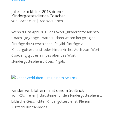
Jahresrückblick 2015 deines
Kindergottesdienst-Coaches
von
KSchneller
|
Assoziationen
Wenn du im April 2015 das Wort „Kindergottesdienst-
Coach“ gegoogelt hättest, dann wären bei google 0
Einträge dazu erschienen. Es gibt Einträge zu
Kindergottesdienst oder Kinderkirche. Auch zum Wort
Coaching gibt es einiges aber das Wort
„Kindergottesdienst-Coach“ gab...
Kinder verblüffen – mit einem Seiltrick
von
KSchneller
|
Bausteine für den Kindergottesdienst
,
biblische Geschichte
,
Kindergottesdienst-Plenum
,
Kurzschulungs-Videos