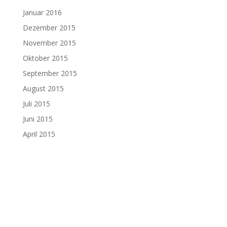
Januar 2016
Dezember 2015
November 2015
Oktober 2015
September 2015
August 2015
Juli 2015
Juni 2015
April 2015