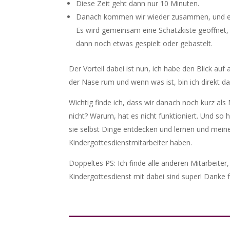
Diese Zeit geht dann nur 10 Minuten.
Danach kommen wir wieder zusammen, und es 
Es wird gemeinsam eine Schatzkiste geöffnet,
dann noch etwas gespielt oder gebastelt.
Der Vorteil dabei ist nun, ich habe den Blick au
der Nase rum und wenn was ist, bin ich direkt da
Wichtig finde ich, dass wir danach noch kurz al
nicht? Warum, hat es nicht funktioniert. Und so h
sie selbst Dinge entdecken und lernen und meine 
Kindergottesdienstmitarbeiter haben.
Doppeltes PS: Ich finde alle anderen Mitarbeiter
Kindergottesdienst mit dabei sind super! Danke 