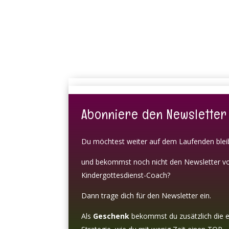
Abonniere den Newsletter
Du möchtest weiter auf dem Laufenden ble
und bekommst noch nicht den Newsletter v
Kindergottesdienst-Coach?
Dann trage dich für den Newsletter ein.
Als
Geschenk
bekommst du zusätzlich die e