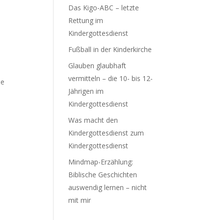
Das Kigo-ABC – letzte
Rettung im
Kindergottesdienst
Fußball in der Kinderkirche
Glauben glaubhaft
vermitteln – die 10- bis 12-
ie
Jährigen im
Kindergottesdienst
Was macht den
Kindergottesdienst zum
Kindergottesdienst
Mindmap-Erzählung:
Biblische Geschichten
auswendig lernen – nicht
mit mir