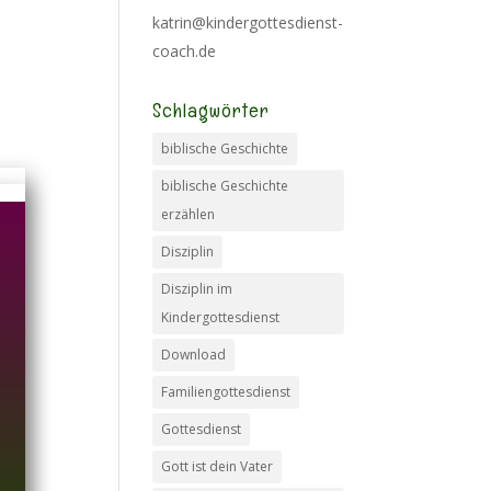
katrin@kindergottesdienst-
coach.de
Schlagwörter
biblische Geschichte
biblische Geschichte
erzählen
Disziplin
Disziplin im
Kindergottesdienst
Download
Familiengottesdienst
Gottesdienst
Gott ist dein Vater