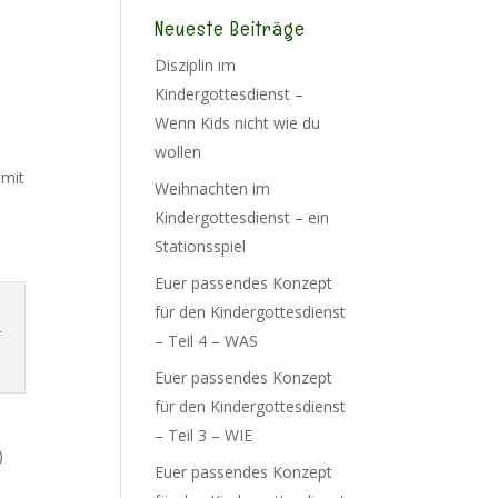
Neueste Beiträge
Disziplin im
Kindergottesdienst –
Wenn Kids nicht wie du
wollen
amit
Weihnachten im
Kindergottesdienst – ein
Stationsspiel
Euer passendes Konzept
für den Kindergottesdienst
r
– Teil 4 – WAS
Euer passendes Konzept
für den Kindergottesdienst
– Teil 3 – WIE
)
Euer passendes Konzept