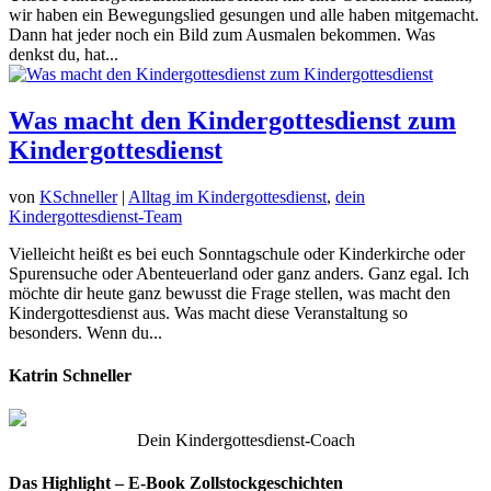
wir haben ein Bewegungslied gesungen und alle haben mitgemacht.
Dann hat jeder noch ein Bild zum Ausmalen bekommen. Was
denkst du, hat...
Was macht den Kindergottesdienst zum
Kindergottesdienst
von
KSchneller
|
Alltag im Kindergottesdienst
,
dein
Kindergottesdienst-Team
Vielleicht heißt es bei euch Sonntagschule oder Kinderkirche oder
Spurensuche oder Abenteuerland oder ganz anders. Ganz egal. Ich
möchte dir heute ganz bewusst die Frage stellen, was macht den
Kindergottesdienst aus. Was macht diese Veranstaltung so
besonders. Wenn du...
Katrin Schneller
Dein Kindergottesdienst-Coach
Das Highlight – E-Book Zollstockgeschichten