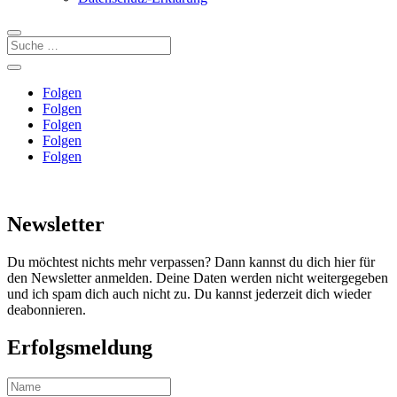
Folgen
Folgen
Folgen
Folgen
Folgen
Newsletter
Du möchtest nichts mehr verpassen? Dann kannst du dich hier für
den Newsletter anmelden. Deine Daten werden nicht weitergegeben
und ich spam dich auch nicht zu. Du kannst jederzeit dich wieder
deabonnieren.
Erfolgsmeldung