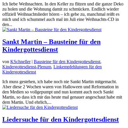
Ich liebe Weihnachten. In den Keller zu flitzen und die ganze Deko
zu holen und die Wohnung damit zu schmücken. Endlich wieder
offiziell Weihnachtslieder hören – ich gebe zu, manchmal reißt es
mich und ich schummel auch mal im Juli eine Weihnachts-CD in
den...
Sankt Martin – Bausteine für den
Kindergottesdienst
von
KSchneller
|
Bausteine für den Kindergottesdienst
,
Kindergottesdienst-Plenum
,
Linkempfehlungen für den
Kindergottesdienst
Ich muss gestehen, ich habe noch nie Sankt Martin mitgemacht.
Aber diese 2 Wochen waren von Halloween und Reformation in
den Medien so vollgepumpt und nun kommt auch noch Sankt
Martin, so dass ich mir das heute mal genauer angeschaut habe mit
dem Martin. Und ehrlich,...
Liedersuche für den Kindergottesdienst