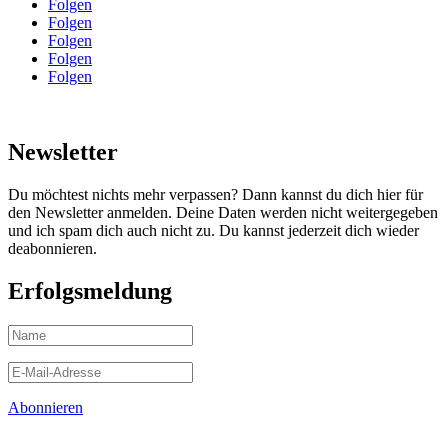
Folgen
Folgen
Folgen
Folgen
Folgen
Newsletter
Du möchtest nichts mehr verpassen? Dann kannst du dich hier für
den Newsletter anmelden. Deine Daten werden nicht weitergegeben
und ich spam dich auch nicht zu. Du kannst jederzeit dich wieder
deabonnieren.
Erfolgsmeldung
Abonnieren