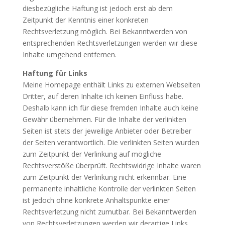
diesbezügliche Haftung ist jedoch erst ab dem
Zeitpunkt der Kenntnis einer konkreten
Rechtsverletzung möglich. Bei Bekanntwerden von
entsprechenden Rechtsverletzungen werden wir diese
Inhalte umgehend entfernen.
Haftung für Links
Meine Homepage enthält Links zu externen Webseiten
Dritter, auf deren Inhalte ich keinen Einfluss habe.
Deshalb kann ich für diese fremden Inhalte auch keine
Gewähr übernehmen. Für die Inhalte der verlinkten
Seiten ist stets der jeweilige Anbieter oder Betreiber
der Seiten verantwortlich. Die verlinkten Seiten wurden
zum Zeitpunkt der Verlinkung auf mögliche
Rechtsverstöße überprüft. Rechtswidrige Inhalte waren
zum Zeitpunkt der Verlinkung nicht erkennbar. Eine
permanente inhaltliche Kontrolle der verlinkten Seiten
ist jedoch ohne konkrete Anhaltspunkte einer
Rechtsverletzung nicht zumutbar. Bei Bekanntwerden
von Rechtsverletzungen werden wir derartige Links