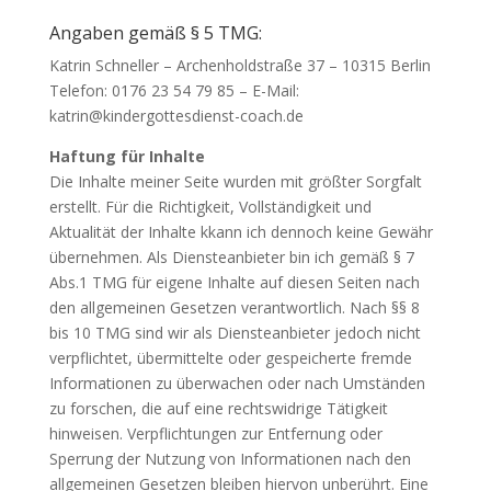
Angaben gemäß § 5 TMG:
Katrin Schneller – Archenholdstraße 37 – 10315 Berlin
Telefon: 0176 23 54 79 85 – E-Mail:
katrin@kindergottesdienst-coach.de
Haftung für Inhalte
Die Inhalte meiner Seite wurden mit größter Sorgfalt
erstellt. Für die Richtigkeit, Vollständigkeit und
Aktualität der Inhalte kkann ich dennoch keine Gewähr
übernehmen. Als Diensteanbieter bin ich gemäß § 7
Abs.1 TMG für eigene Inhalte auf diesen Seiten nach
den allgemeinen Gesetzen verantwortlich. Nach §§ 8
bis 10 TMG sind wir als Diensteanbieter jedoch nicht
verpflichtet, übermittelte oder gespeicherte fremde
Informationen zu überwachen oder nach Umständen
zu forschen, die auf eine rechtswidrige Tätigkeit
hinweisen. Verpflichtungen zur Entfernung oder
Sperrung der Nutzung von Informationen nach den
allgemeinen Gesetzen bleiben hiervon unberührt. Eine