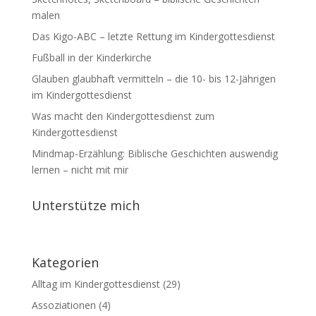
malen
Das Kigo-ABC – letzte Rettung im Kindergottesdienst
Fußball in der Kinderkirche
Glauben glaubhaft vermitteln – die 10- bis 12-Jährigen
im Kindergottesdienst
Was macht den Kindergottesdienst zum
Kindergottesdienst
Mindmap-Erzählung: Biblische Geschichten auswendig
lernen – nicht mit mir
Unterstütze mich
Kategorien
Alltag im Kindergottesdienst
(29)
Assoziationen
(4)