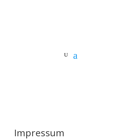
Impressum