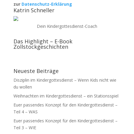
zur
Datenschutz-Erklärung
Katrin Schneller
Dein Kindergottesdienst-Coach
Das Highlight – E-Book
Zollstockgeschichten
Neueste Beiträge
Disziplin im Kindergottesdienst – Wenn Kids nicht wie
du wollen
Weihnachten im Kindergottesdienst – ein Stationsspiel
Euer passendes Konzept für den Kindergottesdienst –
Teil 4 – WAS
Euer passendes Konzept für den Kindergottesdienst –
Teil 3 – WIE