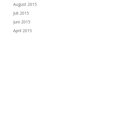
August 2015
Juli 2015
Juni 2015
April 2015