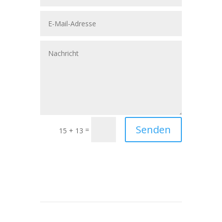
Senden
=
15 + 13