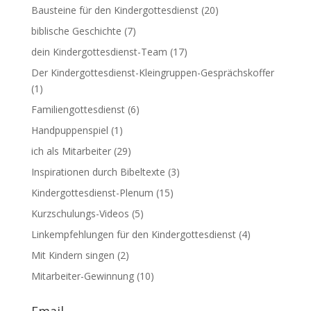
Bausteine für den Kindergottesdienst
(20)
biblische Geschichte
(7)
dein Kindergottesdienst-Team
(17)
Der Kindergottesdienst-Kleingruppen-Gesprächskoffer
(1)
Familiengottesdienst
(6)
Handpuppenspiel
(1)
ich als Mitarbeiter
(29)
Inspirationen durch Bibeltexte
(3)
Kindergottesdienst-Plenum
(15)
Kurzschulungs-Videos
(5)
Linkempfehlungen für den Kindergottesdienst
(4)
Mit Kindern singen
(2)
Mitarbeiter-Gewinnung
(10)