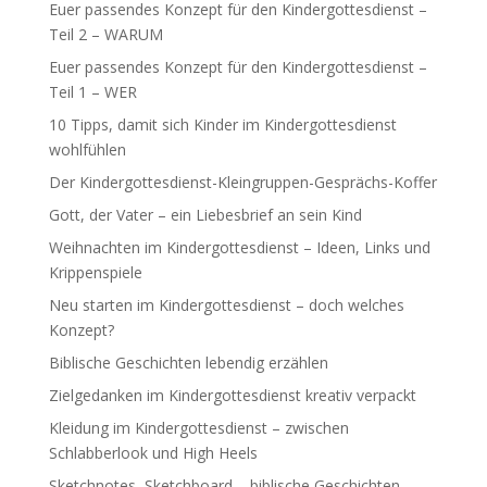
Euer passendes Konzept für den Kindergottesdienst –
Teil 2 – WARUM
Euer passendes Konzept für den Kindergottesdienst –
Teil 1 – WER
10 Tipps, damit sich Kinder im Kindergottesdienst
wohlfühlen
Der Kindergottesdienst-Kleingruppen-Gesprächs-Koffer
Gott, der Vater – ein Liebesbrief an sein Kind
Weihnachten im Kindergottesdienst – Ideen, Links und
Krippenspiele
Neu starten im Kindergottesdienst – doch welches
Konzept?
Biblische Geschichten lebendig erzählen
Zielgedanken im Kindergottesdienst kreativ verpackt
Kleidung im Kindergottesdienst – zwischen
Schlabberlook und High Heels
Sketchnotes, Sketchboard – biblische Geschichten