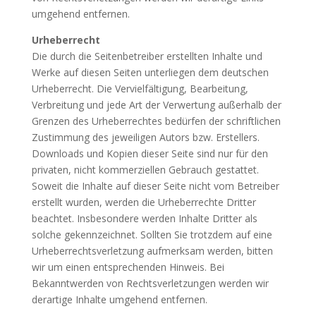
umgehend entfernen.
Urheberrecht
Die durch die Seitenbetreiber erstellten Inhalte und
Werke auf diesen Seiten unterliegen dem deutschen
Urheberrecht. Die Vervielfältigung, Bearbeitung,
Verbreitung und jede Art der Verwertung außerhalb der
Grenzen des Urheberrechtes bedürfen der schriftlichen
Zustimmung des jeweiligen Autors bzw. Erstellers.
Downloads und Kopien dieser Seite sind nur für den
privaten, nicht kommerziellen Gebrauch gestattet.
Soweit die Inhalte auf dieser Seite nicht vom Betreiber
erstellt wurden, werden die Urheberrechte Dritter
beachtet. Insbesondere werden Inhalte Dritter als
solche gekennzeichnet. Sollten Sie trotzdem auf eine
Urheberrechtsverletzung aufmerksam werden, bitten
wir um einen entsprechenden Hinweis. Bei
Bekanntwerden von Rechtsverletzungen werden wir
derartige Inhalte umgehend entfernen.