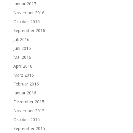
Januar 2017
November 2016
Oktober 2016
September 2016
Juli 2016
Juni 2016
Mai 2016
April 2016
März 2016
Februar 2016
Januar 2016
Dezember 2015
November 2015
Oktober 2015
September 2015