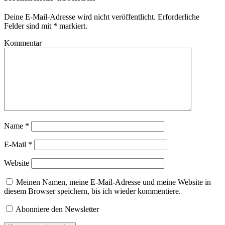
Deine E-Mail-Adresse wird nicht veröffentlicht.
Erforderliche
Felder sind mit
*
markiert.
Kommentar
Name
*
E-Mail
*
Website
Meinen Namen, meine E-Mail-Adresse und meine Website in
diesem Browser speichern, bis ich wieder kommentiere.
Abonniere den Newsletter