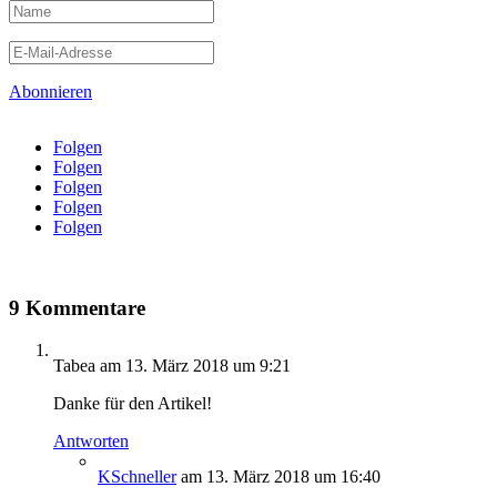
Abonnieren
Folgen
Folgen
Folgen
Folgen
Folgen
9 Kommentare
Tabea
am 13. März 2018 um 9:21
Danke für den Artikel!
Antworten
KSchneller
am 13. März 2018 um 16:40