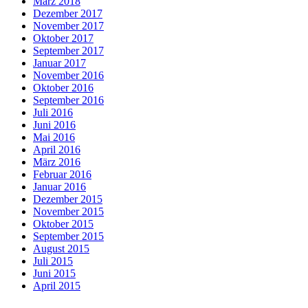
März 2018
Dezember 2017
November 2017
Oktober 2017
September 2017
Januar 2017
November 2016
Oktober 2016
September 2016
Juli 2016
Juni 2016
Mai 2016
April 2016
März 2016
Februar 2016
Januar 2016
Dezember 2015
November 2015
Oktober 2015
September 2015
August 2015
Juli 2015
Juni 2015
April 2015