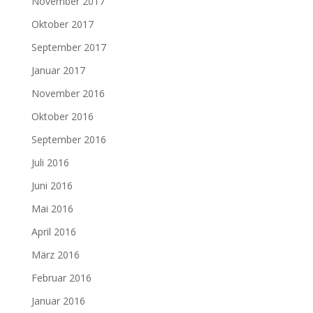
November 2017
Oktober 2017
September 2017
Januar 2017
November 2016
Oktober 2016
September 2016
Juli 2016
Juni 2016
Mai 2016
April 2016
März 2016
Februar 2016
Januar 2016