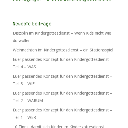
Neueste Beiträge
Disziplin im Kindergottesdienst – Wenn Kids nicht wie
du wollen
Weihnachten im Kindergottesdienst – ein Stationsspiel
Euer passendes Konzept für den Kindergottesdienst –
Teil 4 – WAS
Euer passendes Konzept für den Kindergottesdienst –
Teil 3 – WIE
Euer passendes Konzept für den Kindergottesdienst –
Teil 2 – WARUM
Euer passendes Konzept für den Kindergottesdienst –
Teil 1 – WER
10 Tipps, damit sich Kinder im Kindergottesdienst