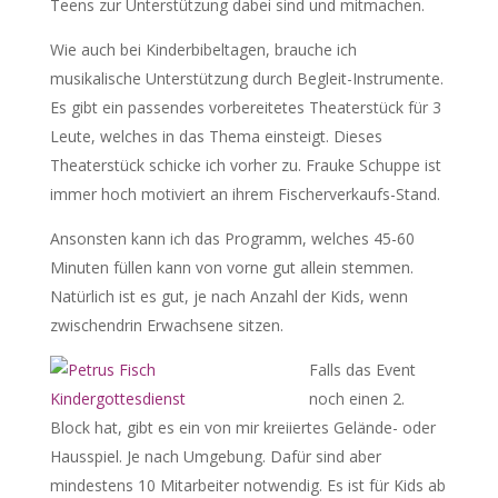
Teens zur Unterstützung dabei sind und mitmachen.
Wie auch bei Kinderbibeltagen, brauche ich
musikalische Unterstützung durch Begleit-Instrumente.
Es gibt ein passendes vorbereitetes Theaterstück für 3
Leute, welches in das Thema einsteigt. Dieses
Theaterstück schicke ich vorher zu. Frauke Schuppe ist
immer hoch motiviert an ihrem Fischerverkaufs-Stand.
Ansonsten kann ich das Programm, welches 45-60
Minuten füllen kann von vorne gut allein stemmen.
Natürlich ist es gut, je nach Anzahl der Kids, wenn
zwischendrin Erwachsene sitzen.
Falls das Event
noch einen 2.
Block hat, gibt es ein von mir kreiiertes Gelände- oder
Hausspiel. Je nach Umgebung. Dafür sind aber
mindestens 10 Mitarbeiter notwendig. Es ist für Kids ab