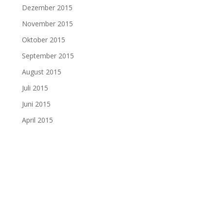
Dezember 2015
November 2015
Oktober 2015
September 2015
August 2015
Juli 2015
Juni 2015
April 2015