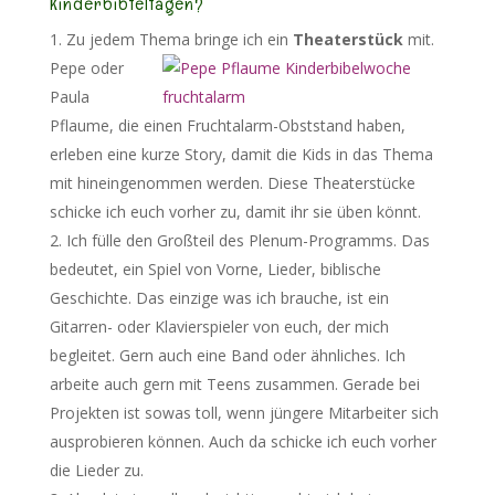
Kinderbibteltagen?
Zu jedem Thema bringe ich ein
Theaterstück
mit.
Pepe oder
Paula
Pflaume, die einen Fruchtalarm-Obststand haben,
erleben eine kurze Story, damit die Kids in das Thema
mit hineingenommen werden. Diese Theaterstücke
schicke ich euch vorher zu, damit ihr sie üben könnt.
Ich fülle den Großteil des Plenum-Programms. Das
bedeutet, ein Spiel von Vorne, Lieder, biblische
Geschichte. Das einzige was ich brauche, ist ein
Gitarren- oder Klavierspieler von euch, der mich
begleitet. Gern auch eine Band oder ähnliches. Ich
arbeite auch gern mit Teens zusammen. Gerade bei
Projekten ist sowas toll, wenn jüngere Mitarbeiter sich
ausprobieren können. Auch da schicke ich euch vorher
die Lieder zu.