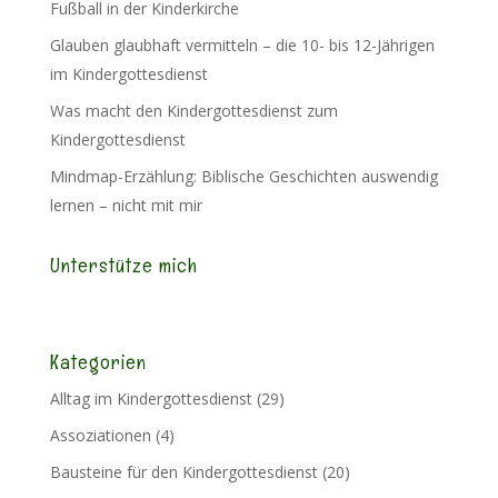
Fußball in der Kinderkirche
Glauben glaubhaft vermitteln – die 10- bis 12-Jährigen
im Kindergottesdienst
Was macht den Kindergottesdienst zum
Kindergottesdienst
Mindmap-Erzählung: Biblische Geschichten auswendig
lernen – nicht mit mir
Unterstütze mich
Kategorien
Alltag im Kindergottesdienst
(29)
Assoziationen
(4)
Bausteine für den Kindergottesdienst
(20)