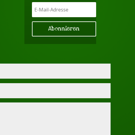
Abonnieren