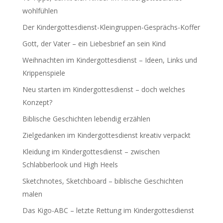
wohlfühlen
Der Kindergottesdienst-Kleingruppen-Gesprächs-Koffer
Gott, der Vater – ein Liebesbrief an sein Kind
Weihnachten im Kindergottesdienst – Ideen, Links und
Krippenspiele
Neu starten im Kindergottesdienst – doch welches
Konzept?
Biblische Geschichten lebendig erzählen
Zielgedanken im Kindergottesdienst kreativ verpackt
Kleidung im Kindergottesdienst – zwischen
Schlabberlook und High Heels
Sketchnotes, Sketchboard – biblische Geschichten
malen
Das Kigo-ABC – letzte Rettung im Kindergottesdienst