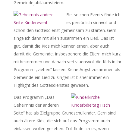
Gemeindejubiläumsfeiern.
Bei solchen Events finde ich
es persönlich sinnvoll und
schön den Gottesdienst gemeinsam zu starten. Gern
singe ich dann mit allen zusammen ein Lied. Das ist
gut, damit die Kids mich kennenlernen, aber auch
damit die Gemeinde, insbesodnere die Eltern mich kurz
mitbekommen und danach vertrauensvoll die Kids in ihr
Programm „ziehen“ lassen. Keine Angst zusammen als
Gemeinde ein Lied zu singen ist bisher immer ein
Highlight des Gottesdienstes gewesen.
Das Programm „Das
Geheimnis der anderen
Seite“ hat als Zielgruppe Grundschulkinder. Gern sind
auch ältere Kids, die sich auf das Programm auch
einlassen wollen gesehen. Toll finde ich es, wenn