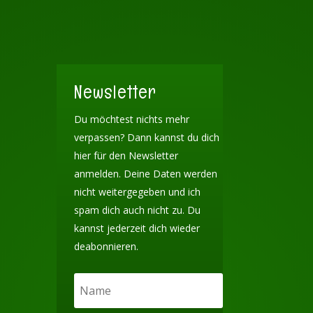
Newsletter
Du möchtest nichts mehr
verpassen? Dann kannst du dich
hier für den Newsletter
anmelden. Deine Daten werden
nicht weitergegeben und ich
spam dich auch nicht zu. Du
kannst jederzeit dich wieder
deabonnieren.