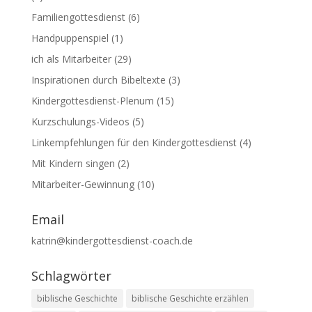
Familiengottesdienst
(6)
Handpuppenspiel
(1)
ich als Mitarbeiter
(29)
Inspirationen durch Bibeltexte
(3)
Kindergottesdienst-Plenum
(15)
Kurzschulungs-Videos
(5)
Linkempfehlungen für den Kindergottesdienst
(4)
Mit Kindern singen
(2)
Mitarbeiter-Gewinnung
(10)
Email
katrin@kindergottesdienst-coach.de
Schlagwörter
biblische Geschichte
biblische Geschichte erzählen