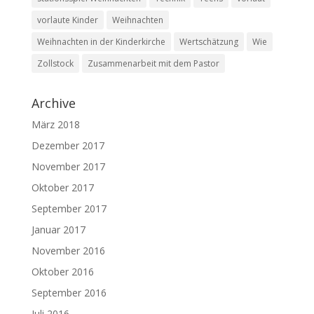
vorlaute Kinder
Weihnachten
Weihnachten in der Kinderkirche
Wertschätzung
Wie
Zollstock
Zusammenarbeit mit dem Pastor
Archive
März 2018
Dezember 2017
November 2017
Oktober 2017
September 2017
Januar 2017
November 2016
Oktober 2016
September 2016
Juli 2016