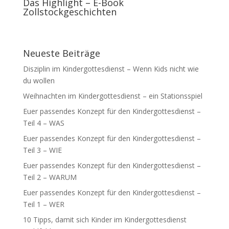
Das Highlight – E-Book
Zollstockgeschichten
Neueste Beiträge
Disziplin im Kindergottesdienst – Wenn Kids nicht wie
du wollen
Weihnachten im Kindergottesdienst – ein Stationsspiel
Euer passendes Konzept für den Kindergottesdienst –
Teil 4 – WAS
Euer passendes Konzept für den Kindergottesdienst –
Teil 3 – WIE
Euer passendes Konzept für den Kindergottesdienst –
Teil 2 – WARUM
Euer passendes Konzept für den Kindergottesdienst –
Teil 1 – WER
10 Tipps, damit sich Kinder im Kindergottesdienst