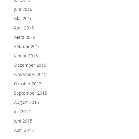
Juni 2016
Mai 2016
April 2016
März 2016
Februar 2016
Januar 2016
Dezember 2015
November 2015
Oktober 2015
September 2015
August 2015
Juli 2015
Juni 2015
April 2015