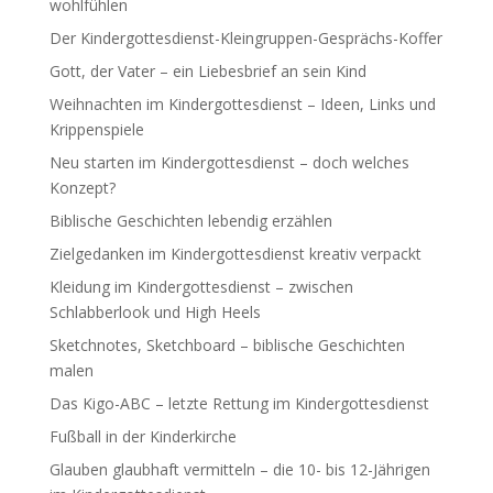
wohlfühlen
Der Kindergottesdienst-Kleingruppen-Gesprächs-Koffer
Gott, der Vater – ein Liebesbrief an sein Kind
Weihnachten im Kindergottesdienst – Ideen, Links und
Krippenspiele
Neu starten im Kindergottesdienst – doch welches
Konzept?
Biblische Geschichten lebendig erzählen
Zielgedanken im Kindergottesdienst kreativ verpackt
Kleidung im Kindergottesdienst – zwischen
Schlabberlook und High Heels
Sketchnotes, Sketchboard – biblische Geschichten
malen
Das Kigo-ABC – letzte Rettung im Kindergottesdienst
Fußball in der Kinderkirche
Glauben glaubhaft vermitteln – die 10- bis 12-Jährigen