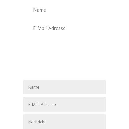
Abonnieren