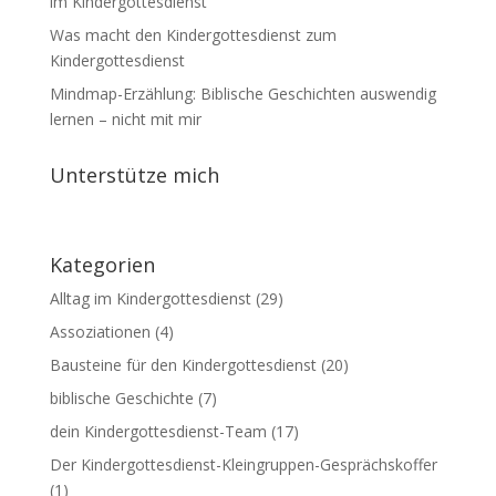
im Kindergottesdienst
Was macht den Kindergottesdienst zum
Kindergottesdienst
Mindmap-Erzählung: Biblische Geschichten auswendig
lernen – nicht mit mir
Unterstütze mich
Kategorien
Alltag im Kindergottesdienst
(29)
Assoziationen
(4)
Bausteine für den Kindergottesdienst
(20)
biblische Geschichte
(7)
dein Kindergottesdienst-Team
(17)
Der Kindergottesdienst-Kleingruppen-Gesprächskoffer
(1)