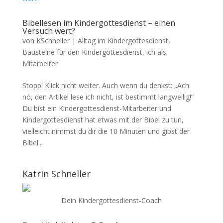
Bibellesen im Kindergottesdienst – einen
Versuch wert?
von
KSchneller
|
Alltag im Kindergottesdienst
,
Bausteine für den Kindergottesdienst
,
ich als
Mitarbeiter
Stopp! Klick nicht weiter. Auch wenn du denkst: „Ach
nö, den Artikel lese ich nicht, ist bestimmt langweilig!“
Du bist ein Kindergottesdienst-Mitarbeiter und
Kindergottesdienst hat etwas mit der Bibel zu tun,
vielleicht nimmst du dir die 10 Minuten und gibst der
Bibel...
Katrin Schneller
Dein Kindergottesdienst-Coach