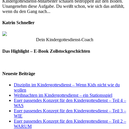
Kindergottesdienst-Mitarbeiter schauen bedröppelt auf den Boden.
Unangenehm diese Aufgabe. Du weißt schon, wie sich das anfühlt,
wenn du den Gang nach...
Katrin Schneller
Dein Kindergottesdienst-Coach
Das Highlight – E-Book Zollstockgeschichten
Neueste Beiträge
Disziplin im Kindergottesdienst – Wenn Kids nicht wie du
wollen
Weihnachten im Kindergottesdienst – ein Stationsspiel
Euer passendes Konzept für den Kindergottesdienst – Teil 4 –
WAS
Euer passendes Konzept für den Kindergottesdienst – Teil 3 –
WIE
Euer passendes Konzept für den Kindergottesdienst – Teil 2 –
WARUM