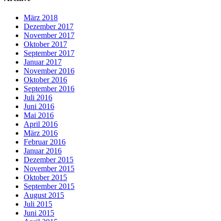
März 2018
Dezember 2017
November 2017
Oktober 2017
September 2017
Januar 2017
November 2016
Oktober 2016
September 2016
Juli 2016
Juni 2016
Mai 2016
April 2016
März 2016
Februar 2016
Januar 2016
Dezember 2015
November 2015
Oktober 2015
September 2015
August 2015
Juli 2015
Juni 2015