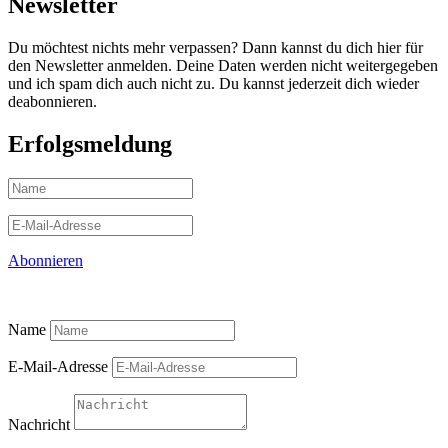
Newsletter
Du möchtest nichts mehr verpassen? Dann kannst du dich hier für
den Newsletter anmelden. Deine Daten werden nicht weitergegeben
und ich spam dich auch nicht zu. Du kannst jederzeit dich wieder
deabonnieren.
Erfolgsmeldung
Abonnieren
Name
E-Mail-Adresse
Nachricht