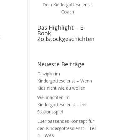
Dein Kindergottesdienst-
Coach
Das Highlight – E-
Book
n
Zollstockgeschichten
Neueste Beiträge
Disziplin im
Kindergottesdienst – Wenn
Kids nicht wie du wollen
Weihnachten im
Kindergottesdienst – ein
Stationsspiel
Euer passendes Konzept für
den Kindergottesdienst – Teil
4 – WAS