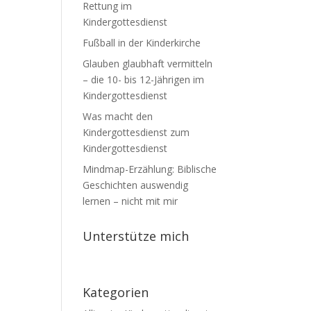
Rettung im
Kindergottesdienst
Fußball in der Kinderkirche
Glauben glaubhaft vermitteln
– die 10- bis 12-Jährigen im
Kindergottesdienst
Was macht den
Kindergottesdienst zum
Kindergottesdienst
Mindmap-Erzählung: Biblische
Geschichten auswendig
lernen – nicht mit mir
Unterstütze mich
Kategorien