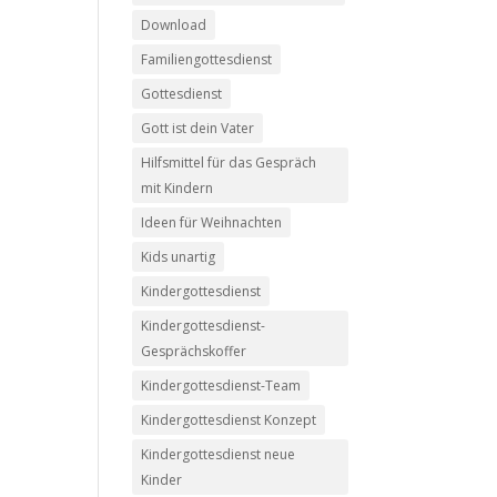
Download
Familiengottesdienst
Gottesdienst
Gott ist dein Vater
Hilfsmittel für das Gespräch
mit Kindern
Ideen für Weihnachten
Kids unartig
Kindergottesdienst
Kindergottesdienst-
Gesprächskoffer
Kindergottesdienst-Team
Kindergottesdienst Konzept
Kindergottesdienst neue
Kinder