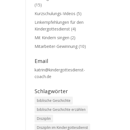
(15)
Kurzschulungs-Videos
(5)
Linkempfehlungen für den
Kindergottesdienst
(4)
Mit Kindern singen
(2)
Mitarbeiter-Gewinnung
(10)
Email
katrin@kindergottesdienst-
coach.de
Schlagwörter
biblische Geschichte
biblische Geschichte erzählen
Disziplin
Disziplin im Kindergottesdienst