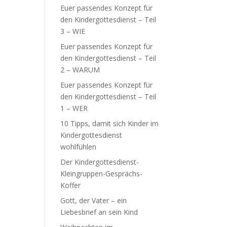
Euer passendes Konzept für
den Kindergottesdienst – Teil
3 – WIE
Euer passendes Konzept für
den Kindergottesdienst – Teil
2 – WARUM
Euer passendes Konzept für
den Kindergottesdienst – Teil
1 – WER
10 Tipps, damit sich Kinder im
Kindergottesdienst
wohlfühlen
Der Kindergottesdienst-
Kleingruppen-Gesprächs-
Koffer
Gott, der Vater – ein
Liebesbrief an sein Kind