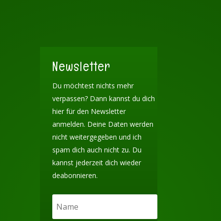
Newsletter
Du möchtest nichts mehr
verpassen? Dann kannst du dich
hier für den Newsletter
anmelden. Deine Daten werden
nicht weitergegeben und ich
spam dich auch nicht zu. Du
kannst jederzeit dich wieder
deabonnieren.