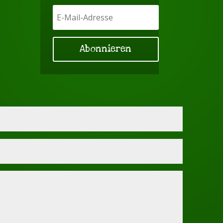
Abonnieren