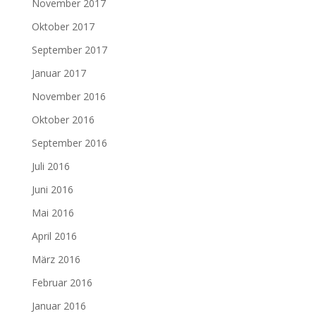
November 2017
Oktober 2017
September 2017
Januar 2017
November 2016
Oktober 2016
September 2016
Juli 2016
Juni 2016
Mai 2016
April 2016
März 2016
Februar 2016
Januar 2016