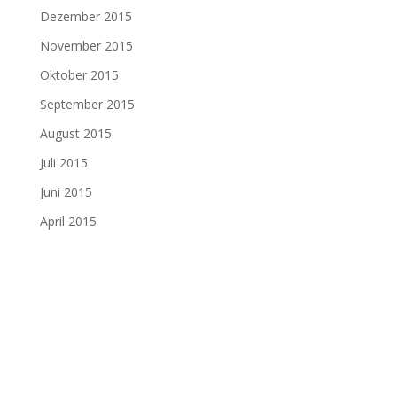
Dezember 2015
November 2015
Oktober 2015
September 2015
August 2015
Juli 2015
Juni 2015
April 2015