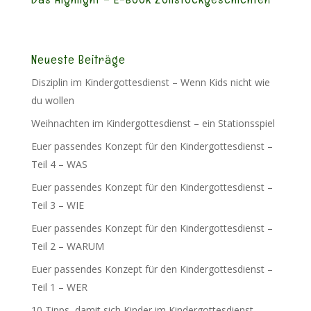
Neueste Beiträge
Disziplin im Kindergottesdienst – Wenn Kids nicht wie
du wollen
Weihnachten im Kindergottesdienst – ein Stationsspiel
Euer passendes Konzept für den Kindergottesdienst –
Teil 4 – WAS
Euer passendes Konzept für den Kindergottesdienst –
Teil 3 – WIE
Euer passendes Konzept für den Kindergottesdienst –
Teil 2 – WARUM
Euer passendes Konzept für den Kindergottesdienst –
Teil 1 – WER
10 Tipps, damit sich Kinder im Kindergottesdienst