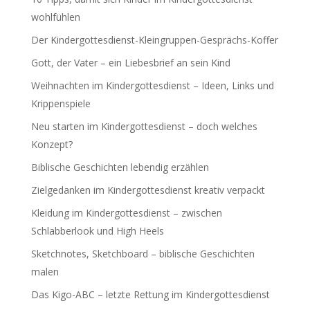
wohlfühlen
Der Kindergottesdienst-Kleingruppen-Gesprächs-Koffer
Gott, der Vater – ein Liebesbrief an sein Kind
Weihnachten im Kindergottesdienst – Ideen, Links und
Krippenspiele
Neu starten im Kindergottesdienst – doch welches
Konzept?
Biblische Geschichten lebendig erzählen
Zielgedanken im Kindergottesdienst kreativ verpackt
Kleidung im Kindergottesdienst – zwischen
Schlabberlook und High Heels
Sketchnotes, Sketchboard – biblische Geschichten
malen
Das Kigo-ABC – letzte Rettung im Kindergottesdienst