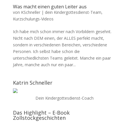
Was macht einen guten Leiter aus
von
KSchneller
|
dein Kindergottesdienst-Team
,
Kurzschulungs-Videos
Ich habe mich schon immer nach Vorbildern gesehnt.
Nicht nach DEM einen, der ALLES perfekt macht,
sondern in verschiedenen Bereichen, verschiedene
Personen. Ich selbst habe schon die
unterschiedlichsten Teams geleitet. Manche ein paar
Jahre, manche auch nur ein paar...
Katrin Schneller
Dein Kindergottesdienst-Coach
Das Highlight – E-Book
Zollstockgeschichten