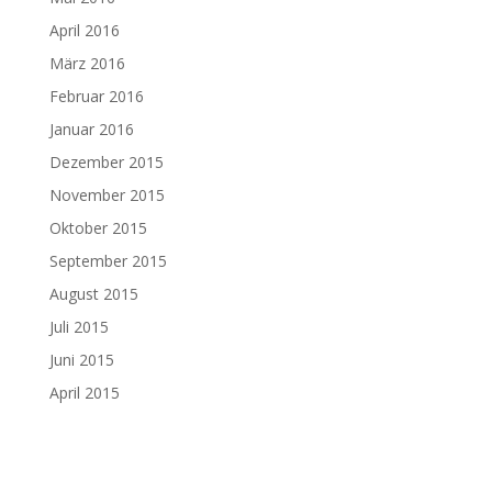
April 2016
März 2016
Februar 2016
Januar 2016
Dezember 2015
November 2015
Oktober 2015
September 2015
August 2015
Juli 2015
Juni 2015
April 2015