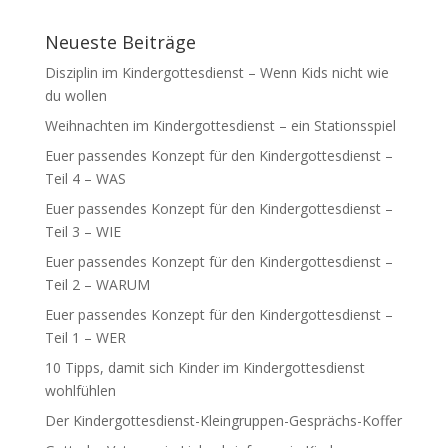
Neueste Beiträge
Disziplin im Kindergottesdienst – Wenn Kids nicht wie
du wollen
Weihnachten im Kindergottesdienst – ein Stationsspiel
Euer passendes Konzept für den Kindergottesdienst –
Teil 4 – WAS
Euer passendes Konzept für den Kindergottesdienst –
Teil 3 – WIE
Euer passendes Konzept für den Kindergottesdienst –
Teil 2 – WARUM
Euer passendes Konzept für den Kindergottesdienst –
Teil 1 – WER
10 Tipps, damit sich Kinder im Kindergottesdienst
wohlfühlen
Der Kindergottesdienst-Kleingruppen-Gesprächs-Koffer