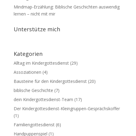
Mindmap-Erzählung: Biblische Geschichten auswendig
lernen – nicht mit mir
Unterstütze mich
Kategorien
Alltag im Kindergottesdienst
(29)
Assoziationen
(4)
Bausteine für den Kindergottesdienst
(20)
biblische Geschichte
(7)
dein Kindergottesdienst-Team
(17)
Der Kindergottesdienst-Kleingruppen-Gesprächskoffer
(1)
Familiengottesdienst
(6)
Handpuppenspiel
(1)