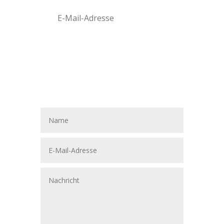
Abonnieren