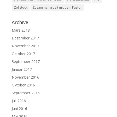
Zollstock
Zusammenarbeit mit dem Pastor
Archive
März 2018
Dezember 2017
November 2017
Oktober 2017
September 2017
Januar 2017
November 2016
Oktober 2016
September 2016
Juli 2016
Juni 2016
Mai 2016