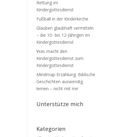
Rettung im
Kindergottesdienst
Fußball in der Kinderkirche
Glauben glaubhaft vermitteln
– die 10- bis 12-Jährigen im
Kindergottesdienst
Was macht den
Kindergottesdienst zum
Kindergottesdienst
Mindmap-Erzählung: Biblische
Geschichten auswendig
lernen – nicht mit mir
Unterstütze mich
Kategorien