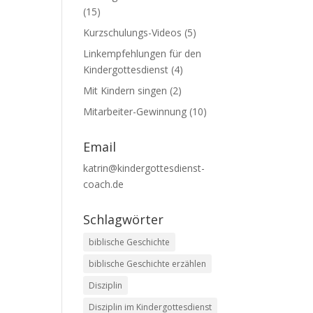
(15)
Kurzschulungs-Videos
(5)
Linkempfehlungen für den
Kindergottesdienst
(4)
Mit Kindern singen
(2)
Mitarbeiter-Gewinnung
(10)
Email
katrin@kindergottesdienst-
coach.de
Schlagwörter
biblische Geschichte
biblische Geschichte erzählen
Disziplin
Disziplin im Kindergottesdienst