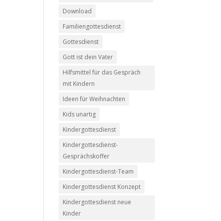
Download
Familiengottesdienst
Gottesdienst
Gott ist dein Vater
Hilfsmittel für das Gespräch
mit Kindern
Ideen für Weihnachten
Kids unartig
Kindergottesdienst
Kindergottesdienst-
Gesprächskoffer
Kindergottesdienst-Team
Kindergottesdienst Konzept
Kindergottesdienst neue
Kinder