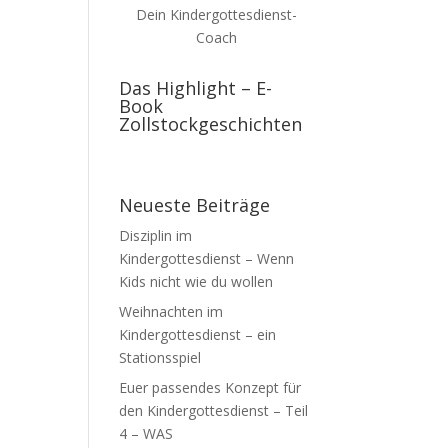
Dein Kindergottesdienst-
Coach
Das Highlight – E-
Book
Zollstockgeschichten
Neueste Beiträge
Disziplin im
Kindergottesdienst – Wenn
Kids nicht wie du wollen
Weihnachten im
Kindergottesdienst – ein
Stationsspiel
Euer passendes Konzept für
den Kindergottesdienst – Teil
4 – WAS