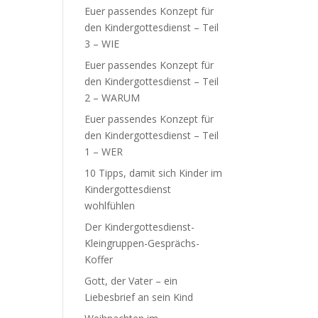
Euer passendes Konzept für
den Kindergottesdienst – Teil
3 – WIE
Euer passendes Konzept für
den Kindergottesdienst – Teil
2 – WARUM
Euer passendes Konzept für
den Kindergottesdienst – Teil
1 – WER
10 Tipps, damit sich Kinder im
Kindergottesdienst
wohlfühlen
Der Kindergottesdienst-
Kleingruppen-Gesprächs-
Koffer
Gott, der Vater – ein
Liebesbrief an sein Kind