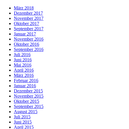
März 2018
Dezember 2017
November 2017
Oktober 2017
September 2017
Januar 2017
November 2016
Oktober 2016
September 2016
Juli 2016
Juni 2016
Mai 2016
April 2016
März 2016
Februar 2016
Januar 2016
Dezember 2015
November 2015
Oktober 2015
September 2015
August 2015
Juli 2015
Juni 2015
April 2015