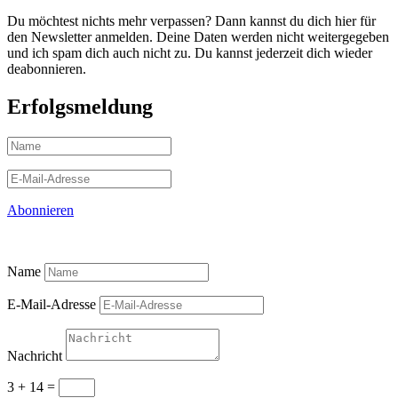
Du möchtest nichts mehr verpassen? Dann kannst du dich hier für
den Newsletter anmelden. Deine Daten werden nicht weitergegeben
und ich spam dich auch nicht zu. Du kannst jederzeit dich wieder
deabonnieren.
Erfolgsmeldung
Abonnieren
Name
E-Mail-Adresse
Nachricht
3 + 14
=