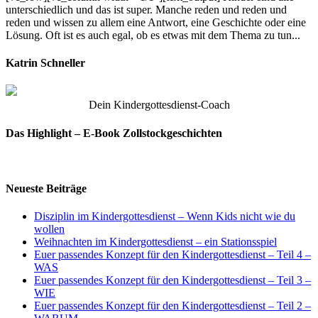
unterschiedlich und das ist super. Manche reden und reden und
reden und wissen zu allem eine Antwort, eine Geschichte oder eine
Lösung. Oft ist es auch egal, ob es etwas mit dem Thema zu tun...
Katrin Schneller
Dein Kindergottesdienst-Coach
Das Highlight – E-Book Zollstockgeschichten
Neueste Beiträge
Disziplin im Kindergottesdienst – Wenn Kids nicht wie du
wollen
Weihnachten im Kindergottesdienst – ein Stationsspiel
Euer passendes Konzept für den Kindergottesdienst – Teil 4 –
WAS
Euer passendes Konzept für den Kindergottesdienst – Teil 3 –
WIE
Euer passendes Konzept für den Kindergottesdienst – Teil 2 –