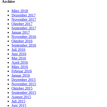
Archive
März 2018
Dezember 2017
November 2017
Oktober 2017
September 2017
Januar 2017
November 2016
Oktober 2016
September 2016
Juli 2016
Juni 2016
Mai 2016
April 2016
März 2016
Februar 2016
Januar 2016
Dezember 2015
November 2015
Oktober 2015
September 2015
August 2015
Juli 2015
Juni 2015