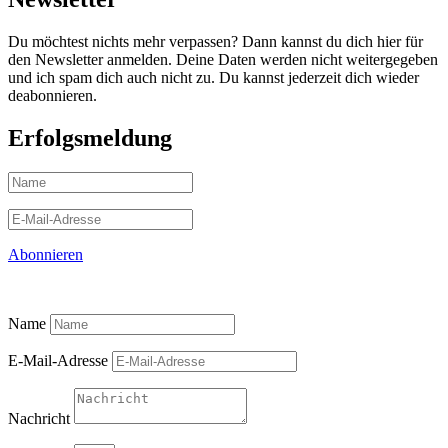
Du möchtest nichts mehr verpassen? Dann kannst du dich hier für
den Newsletter anmelden. Deine Daten werden nicht weitergegeben
und ich spam dich auch nicht zu. Du kannst jederzeit dich wieder
deabonnieren.
Erfolgsmeldung
Abonnieren
Name
E-Mail-Adresse
Nachricht