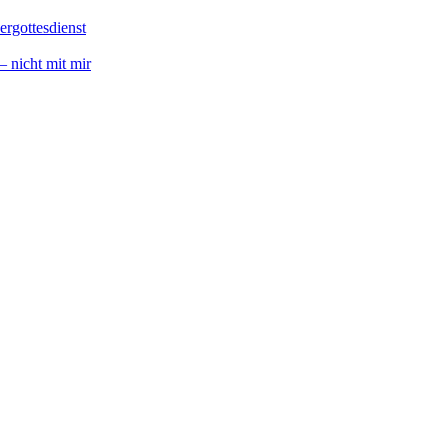
ergottesdienst
 nicht mit mir