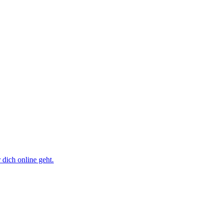
dich online geht.