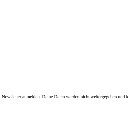
n Newsletter anmelden. Deine Daten werden nicht weitergegeben und ic