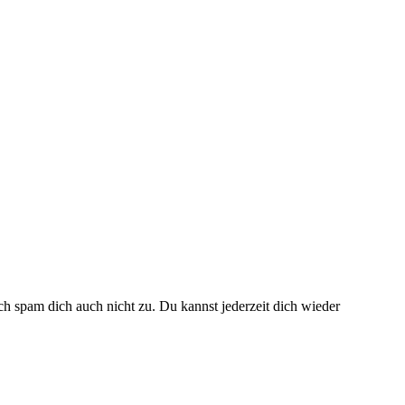
h spam dich auch nicht zu. Du kannst jederzeit dich wieder