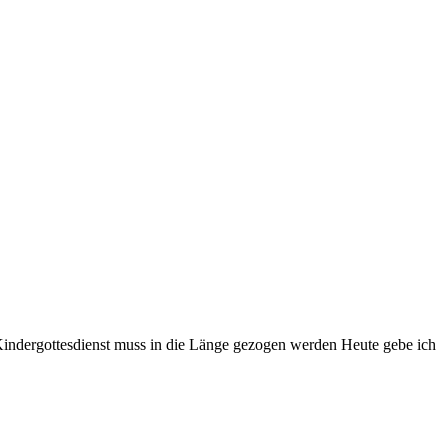
er Kindergottesdienst muss in die Länge gezogen werden Heute gebe ich