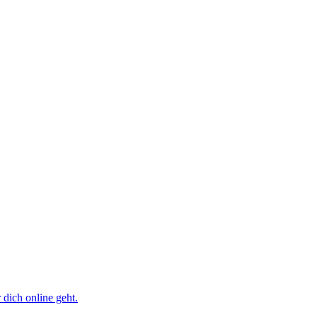
dich online geht.