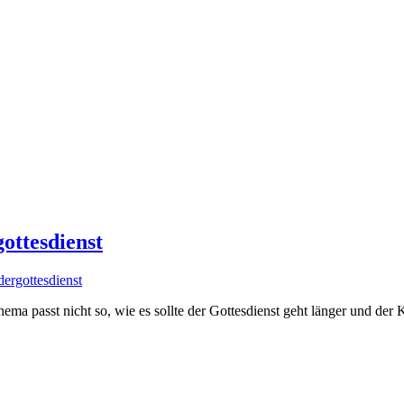
ottesdienst
dergottesdienst
Thema passt nicht so, wie es sollte der Gottesdienst geht länger und d