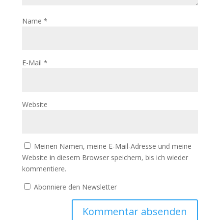
Name
*
E-Mail
*
Website
Meinen Namen, meine E-Mail-Adresse und meine
Website in diesem Browser speichern, bis ich wieder
kommentiere.
Abonniere den Newsletter