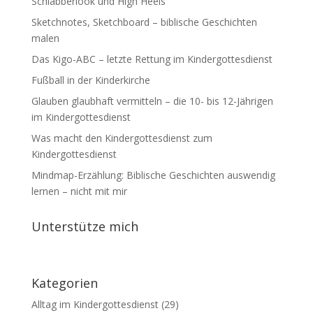
Schlabberlook und High Heels
Sketchnotes, Sketchboard – biblische Geschichten
malen
Das Kigo-ABC – letzte Rettung im Kindergottesdienst
Fußball in der Kinderkirche
Glauben glaubhaft vermitteln – die 10- bis 12-Jährigen
im Kindergottesdienst
Was macht den Kindergottesdienst zum
Kindergottesdienst
Mindmap-Erzählung: Biblische Geschichten auswendig
lernen – nicht mit mir
Unterstütze mich
Kategorien
Alltag im Kindergottesdienst
(29)