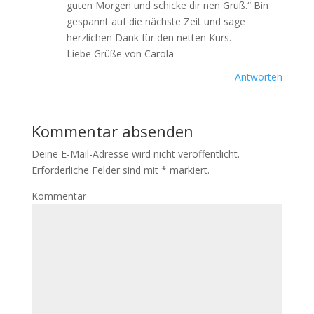
guten Morgen und schicke dir nen Gruß.“ Bin
gespannt auf die nächste Zeit und sage
herzlichen Dank für den netten Kurs.
Liebe Grüße von Carola
Antworten
Kommentar absenden
Deine E-Mail-Adresse wird nicht veröffentlicht.
Erforderliche Felder sind mit
*
markiert.
Kommentar