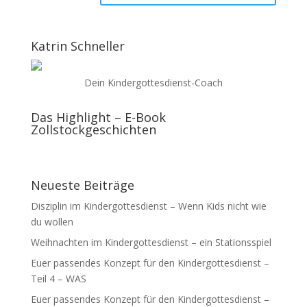
Katrin Schneller
Dein Kindergottesdienst-Coach
Das Highlight – E-Book
Zollstockgeschichten
Neueste Beiträge
Disziplin im Kindergottesdienst – Wenn Kids nicht wie
du wollen
Weihnachten im Kindergottesdienst – ein Stationsspiel
Euer passendes Konzept für den Kindergottesdienst –
Teil 4 – WAS
Euer passendes Konzept für den Kindergottesdienst –