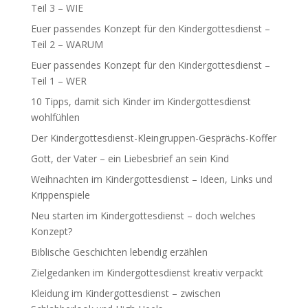
Teil 3 – WIE
Euer passendes Konzept für den Kindergottesdienst –
Teil 2 – WARUM
Euer passendes Konzept für den Kindergottesdienst –
Teil 1 – WER
10 Tipps, damit sich Kinder im Kindergottesdienst
wohlfühlen
Der Kindergottesdienst-Kleingruppen-Gesprächs-Koffer
Gott, der Vater – ein Liebesbrief an sein Kind
Weihnachten im Kindergottesdienst – Ideen, Links und
Krippenspiele
Neu starten im Kindergottesdienst – doch welches
Konzept?
Biblische Geschichten lebendig erzählen
Zielgedanken im Kindergottesdienst kreativ verpackt
Kleidung im Kindergottesdienst – zwischen