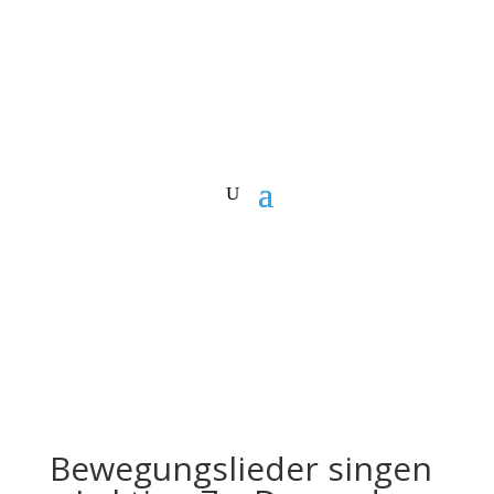
Bewegungslieder singen