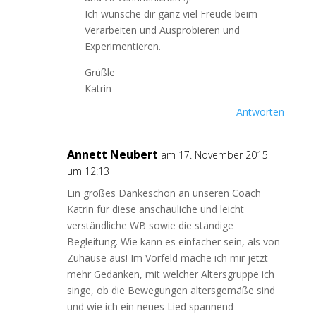
Ich wünsche dir ganz viel Freude beim
Verarbeiten und Ausprobieren und
Experimentieren.
Grüßle
Katrin
Antworten
Annett Neubert
am 17. November 2015
um 12:13
Ein großes Dankeschön an unseren Coach
Katrin für diese anschauliche und leicht
verständliche WB sowie die ständige
Begleitung. Wie kann es einfacher sein, als von
Zuhause aus! Im Vorfeld mache ich mir jetzt
mehr Gedanken, mit welcher Altersgruppe ich
singe, ob die Bewegungen altersgemäße sind
und wie ich ein neues Lied spannend