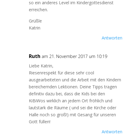
so ein anderes Level im Kindergottesdienst
erreichen.
Grüßle
Katrin
Antworten
Ruth
am 21. November 2017 um 10:19
Liebe Katrin,
Riesenrespekt für diese sehr cool
ausgearbeiteten und die Arbeit mit den Kindern
bereichernden Lektionen. Deine Tipps tragen
definitiv dazu bei, dass die Kids bei den
KiBiWos wirklich an jedem Ort fröhlich und
lautstark die Räume ( und sei die Kirche oder
Halle noch so groß!) mit Gesang für unseren
Gott füllen!
Antworten