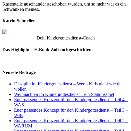
Kastenteile auseinander geschoben wurden, um so mehr war es ein
Schwanken meines...
Katrin Schneller
Dein Kindergottesdienst-Coach
Das Highlight – E-Book Zollstockgeschichten
Neueste Beiträge
Disziplin im Kindergottesdienst – Wenn Kids nicht wie du
wollen
Weihnachten im Kindergottesdienst – ein Stationsspiel
Euer passendes Konzept für den Kindergottesdienst – Teil 4 –
WAS
Euer passendes Konzept für den Kindergottesdienst – Teil 3 –
WIE
Euer passendes Konzept für den Kindergottesdienst – Teil 2 –
WARUM