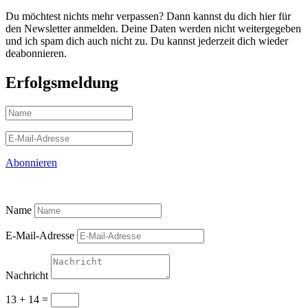
Du möchtest nichts mehr verpassen? Dann kannst du dich hier für
den Newsletter anmelden. Deine Daten werden nicht weitergegeben
und ich spam dich auch nicht zu. Du kannst jederzeit dich wieder
deabonnieren.
Erfolgsmeldung
Abonnieren
Name
E-Mail-Adresse
Nachricht
13 + 14
=