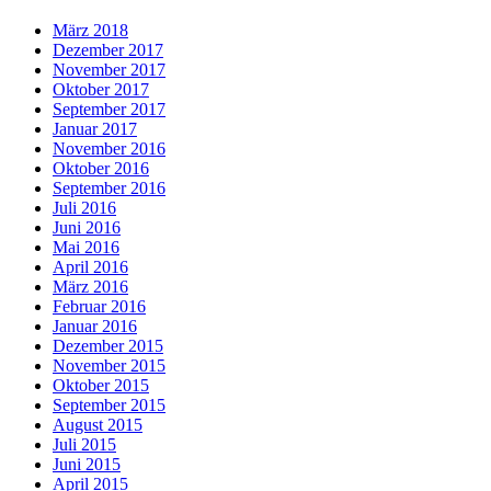
März 2018
Dezember 2017
November 2017
Oktober 2017
September 2017
Januar 2017
November 2016
Oktober 2016
September 2016
Juli 2016
Juni 2016
Mai 2016
April 2016
März 2016
Februar 2016
Januar 2016
Dezember 2015
November 2015
Oktober 2015
September 2015
August 2015
Juli 2015
Juni 2015
April 2015