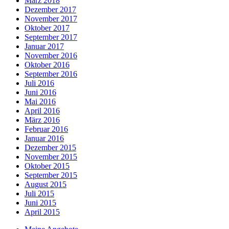
März 2018
Dezember 2017
November 2017
Oktober 2017
September 2017
Januar 2017
November 2016
Oktober 2016
September 2016
Juli 2016
Juni 2016
Mai 2016
April 2016
März 2016
Februar 2016
Januar 2016
Dezember 2015
November 2015
Oktober 2015
September 2015
August 2015
Juli 2015
Juni 2015
April 2015