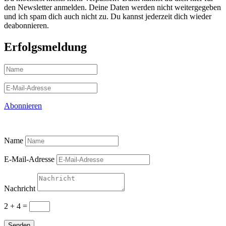
den Newsletter anmelden. Deine Daten werden nicht weitergegeben
und ich spam dich auch nicht zu. Du kannst jederzeit dich wieder
deabonnieren.
Erfolgsmeldung
Abonnieren
Name
E-Mail-Adresse
Nachricht
2 + 4
=
Senden