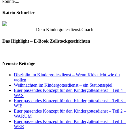
konnte,...
Katrin Schneller
Dein Kindergottesdienst-Coach
Das Highlight – E-Book Zollstockgeschichten
Neueste Beiträge
Disziplin im Kindergottesdienst – Wenn Kids nicht wie du
wollen
Weihnachten im Kindergottesdienst – ein Stationsspiel
Euer passendes Konzept für den Kindergottesdienst – Teil 4 –
WAS
Euer passendes Konzept für den Kindergottesdienst – Teil 3 –
WIE
Euer passendes Konzept für den Kindergottesdienst – Teil 2 –
WARUM
Euer passendes Konzept für den Kindergottesdienst – Teil 1 –
WER