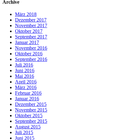
Archive
März 2018
Dezember 2017
November 2017
Oktober 2017
September 2017
Januar 2017
November 2016
Oktober 2016
September 2016
Juli 2016
Juni 2016
Mai 2016
April 2016
März 2016
Februar 2016
Januar 2016
Dezember 2015
November 2015
Oktober 2015
September 2015
August 2015
Juli 2015
Juni 2015