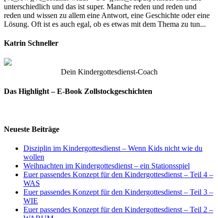
unterschiedlich und das ist super. Manche reden und reden und
reden und wissen zu allem eine Antwort, eine Geschichte oder eine
Lösung. Oft ist es auch egal, ob es etwas mit dem Thema zu tun...
Katrin Schneller
Dein Kindergottesdienst-Coach
Das Highlight – E-Book Zollstockgeschichten
Neueste Beiträge
Disziplin im Kindergottesdienst – Wenn Kids nicht wie du
wollen
Weihnachten im Kindergottesdienst – ein Stationsspiel
Euer passendes Konzept für den Kindergottesdienst – Teil 4 –
WAS
Euer passendes Konzept für den Kindergottesdienst – Teil 3 –
WIE
Euer passendes Konzept für den Kindergottesdienst – Teil 2 –