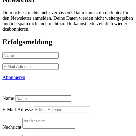
Du möchtest nichts mehr verpassen? Dann kannst du dich hier für
den Newsletter anmelden. Deine Daten werden nicht weitergegeben
und ich spam dich auch nicht zu. Du kannst jederzeit dich wieder
deabonnieren.
Erfolgsmeldung
Abonnieren
Name
E-Mail-Adresse
Nachricht